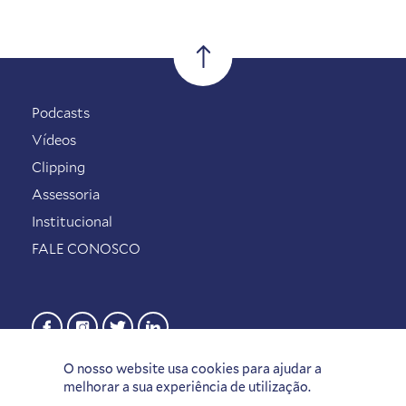
Podcasts
Vídeos
Clipping
Assessoria
Institucional
FALE CONOSCO
O nosso website usa cookies para ajudar a
melhorar a sua experiência de utilização.