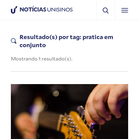
NOTÍCIAS
UNISINOS
Resultado(s) por tag: pratica em
conjunto
Mostrando 1 resultado(s).