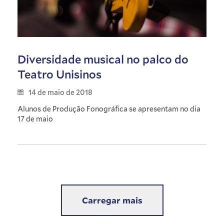
Diversidade musical no palco do
Teatro Unisinos
14 de maio de 2018
Alunos de Produção Fonográfica se apresentam no dia
17 de maio
Carregar mais