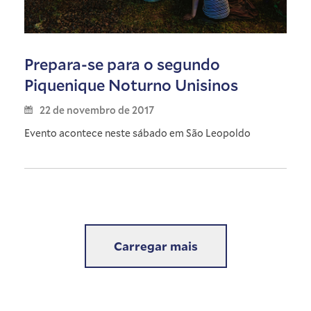
Prepara-se para o segundo
Piquenique Noturno Unisinos
22 de novembro de 2017
Evento acontece neste sábado em São Leopoldo
Carregar mais