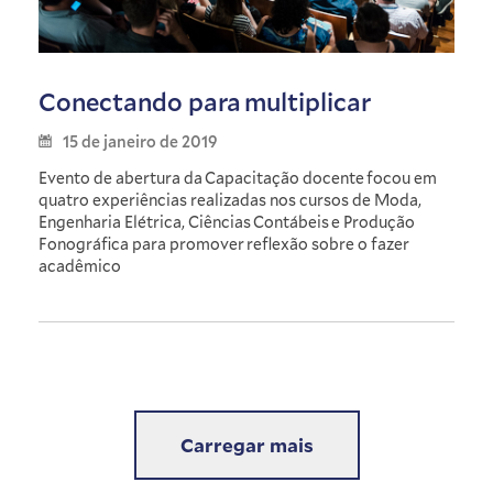
Conectando para multiplicar
15 de janeiro de 2019
Evento de abertura da Capacitação docente focou em
quatro experiências realizadas nos cursos de Moda,
Engenharia Elétrica, Ciências Contábeis e Produção
Fonográfica para promover reflexão sobre o fazer
acadêmico
Carregar mais