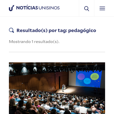
NOTÍCIAS
UNISINOS
Resultado(s) por tag: pedagógico
Mostrando 1 resultado(s).