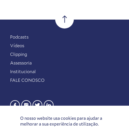
Podcasts
Vídeos
Clipping
Assessoria
Institucional
FALE CONOSCO
O nosso website usa cookies para ajudar a
melhorar a sua experiência de utilização.