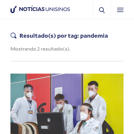
NOTÍCIAS
UNISINOS
Resultado(s) por tag: pandemia
Mostrando 2 resultado(s).