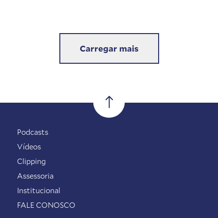
Carregar mais
Podcasts
Vídeos
Clipping
Assessoria
Institucional
FALE CONOSCO