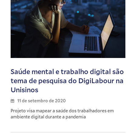
Saúde mental e trabalho digital são
tema de pesquisa do DigiLabour na
Unisinos
11 de setembro de 2020
Projeto visa mapear a saúde dos trabalhadores em
ambiente digital durante a pandemia