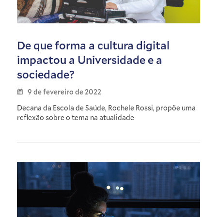
De que forma a cultura digital
impactou a Universidade e a
sociedade?
9 de fevereiro de 2022
Decana da Escola de Saúde, Rochele Rossi, propõe uma
reflexão sobre o tema na atualidade