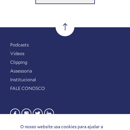
Podcasts
Vídeos
Clipping
Assessoria
Institucional
FALE CONOSCO
O nosso website usa cookies para ajudar a