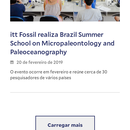
itt Fossil realiza Brazil Summer
School on Micropaleontology and
Paleoceanography
20 de fevereiro de 2019
O evento ocorre em fevereiro e reúne cerca de 30
pesquisadores de vários países
Carregar mais