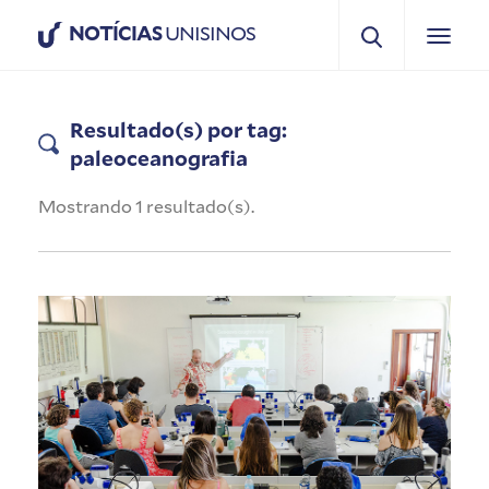
NOTÍCIAS
UNISINOS
Resultado(s) por tag:
paleoceanografia
Mostrando 1 resultado(s).