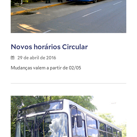
Novos horários Circular
29 de abril de 2016
Mudanças valem a partir de 02/05