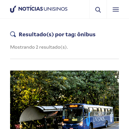
NOTÍCIAS
UNISINOS
Resultado(s) por tag: ônibus
Mostrando 2 resultado(s).