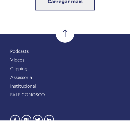
Carregar mais
Podcasts
Vídeos
Clipping
Assessoria
Institucional
FALE CONOSCO