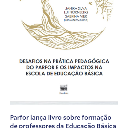
Parfor lança livro sobre formação
de professores da Educação Básica