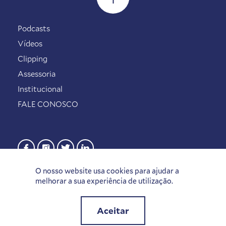
Podcasts
Vídeos
Clipping
Assessoria
Institucional
FALE CONOSCO
O nosso website usa cookies para ajudar a
melhorar a sua experiência de utilização.
Aceitar