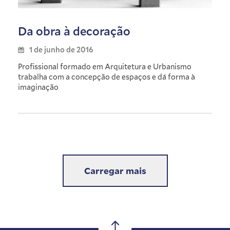
Da obra à decoração
1 de junho de 2016
Profissional formado em Arquitetura e Urbanismo
trabalha com a concepção de espaços e dá forma à
imaginação
Carregar mais