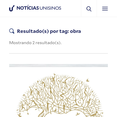
NOTÍCIAS
UNISINOS
Resultado(s) por tag: obra
Mostrando 2 resultado(s).