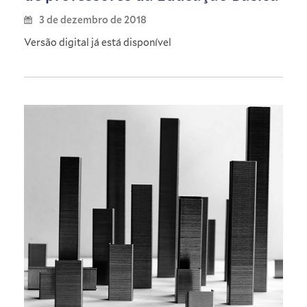
3 de dezembro de 2018
Versão digital já está disponível