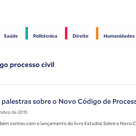
Saúde
Politécnica
Direito
Humanidades
go processo civil
e palestras sobre o Novo Código de Process
embro de 2015
bém contou com o lançamento do livro Estudos Sobre o Novo 