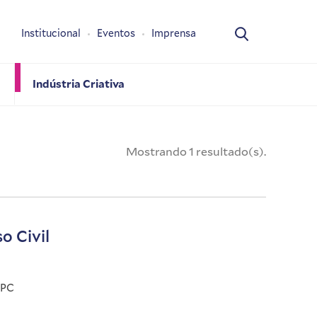
Institucional
Eventos
Imprensa
Indústria Criativa
Mostrando 1 resultado(s).
o Civil
CPC