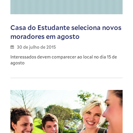
Casa do Estudante seleciona novos
moradores em agosto
30 de julho de 2015
Interessados devem comparecer ao local no dia 15 de
agosto