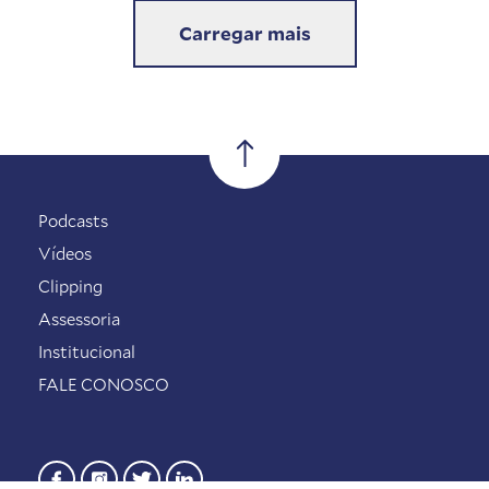
Carregar mais
Podcasts
Vídeos
Clipping
Assessoria
Institucional
FALE CONOSCO