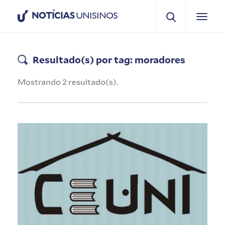
NOTÍCIAS
UNISINOS
Resultado(s) por tag: moradores
Mostrando 2 resultado(s).