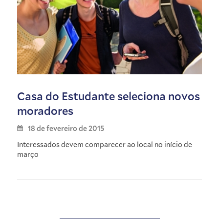
Casa do Estudante seleciona novos
moradores
18 de fevereiro de 2015
Interessados devem comparecer ao local no início de
março