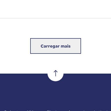
Carregar mais