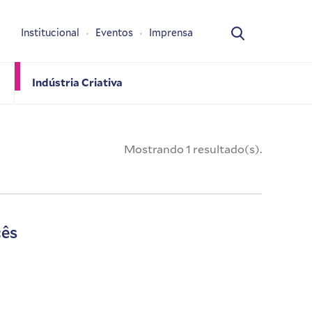
Institucional
Eventos
Imprensa
Indústria Criativa
Mostrando 1 resultado(s).
cês