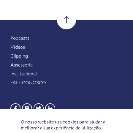
Podcasts
Vídeos
Clipping
Assessoria
Institucional
FALE CONOSCO
O nosso website usa cookies para ajudar a
melhorar a sua experiência de utilização.