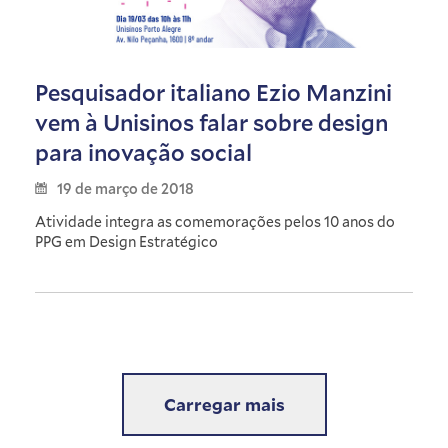
Pesquisador italiano Ezio Manzini
vem à Unisinos falar sobre design
para inovação social
19 de março de 2018
Atividade integra as comemorações pelos 10 anos do
PPG em Design Estratégico
Carregar mais