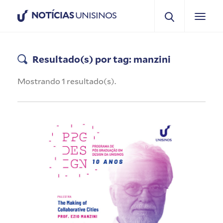
NOTÍCIAS
UNISINOS
Resultado(s) por tag: manzini
Mostrando 1 resultado(s).