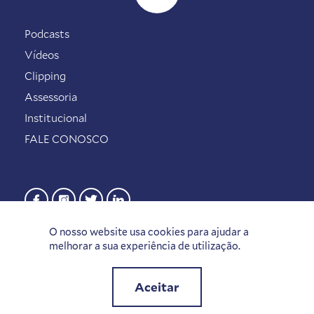
Podcasts
Vídeos
Clipping
Assessoria
Institucional
FALE CONOSCO
O nosso website usa cookies para ajudar a
melhorar a sua experiência de utilização.
Aceitar