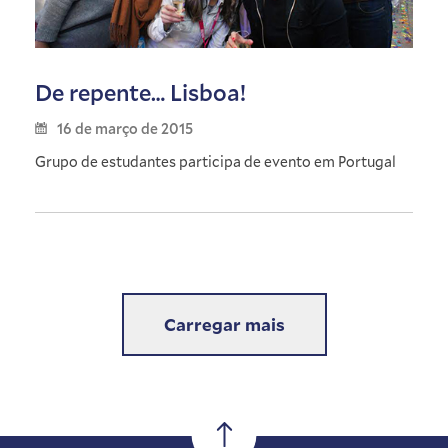
De repente… Lisboa!
16 de março de 2015
Grupo de estudantes participa de evento em Portugal
Carregar mais