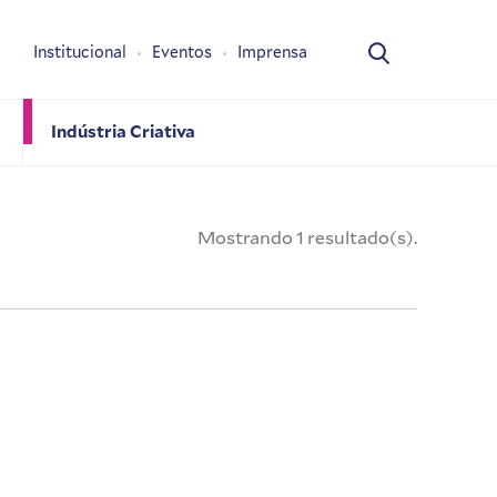
Institucional
Eventos
Imprensa
Indústria Criativa
Mostrando 1 resultado(s).