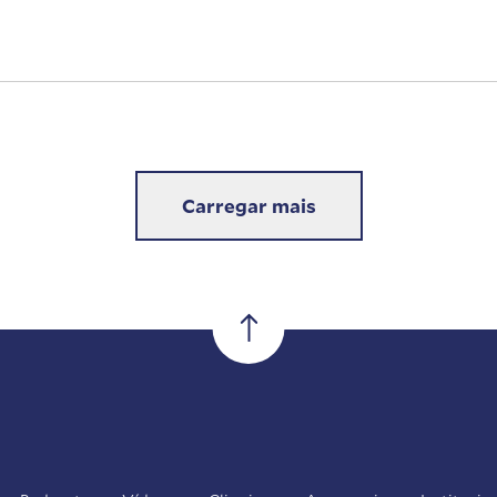
Carregar mais