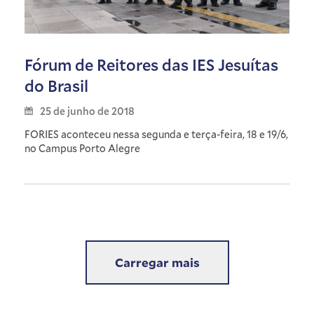
Fórum de Reitores das IES Jesuítas
do Brasil
25 de junho de 2018
FORIES aconteceu nessa segunda e terça-feira, 18 e 19/6,
no Campus Porto Alegre
Carregar mais