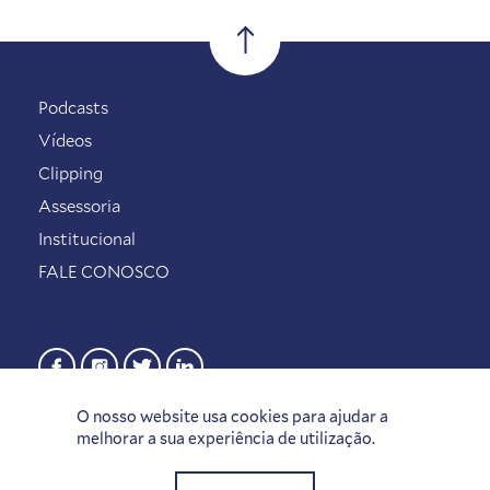
Podcasts
Vídeos
Clipping
Assessoria
Institucional
FALE CONOSCO
O nosso website usa cookies para ajudar a
melhorar a sua experiência de utilização.