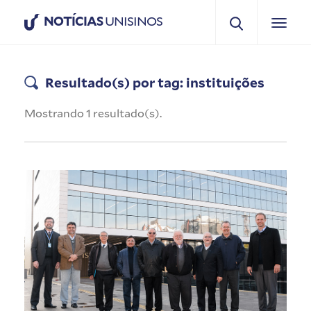
NOTÍCIAS
UNISINOS
Resultado(s) por tag: instituições
Mostrando 1 resultado(s).