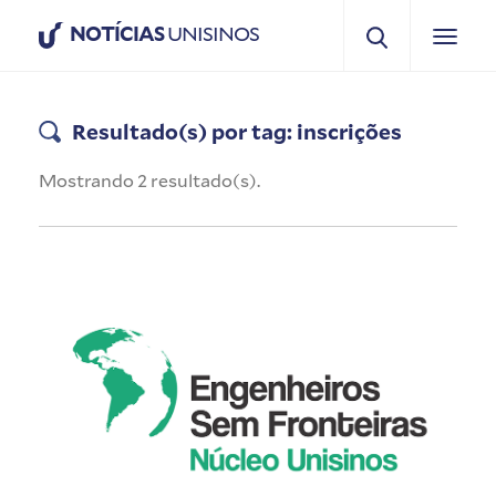
NOTÍCIAS
UNISINOS
Resultado(s) por tag: inscrições
Mostrando 2 resultado(s).