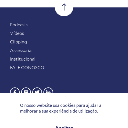
Podcasts
Vídeos
Clipping
Assessoria
Institucional
FALE CONOSCO
O nosso website usa cookies para ajudar a
melhorar a sua experiência de utilização.
Aceitar