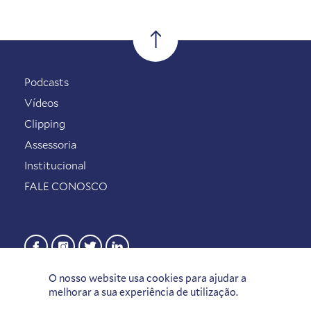
Podcasts
Vídeos
Clipping
Assessoria
Institucional
FALE CONOSCO
O nosso website usa cookies para ajudar a
melhorar a sua experiência de utilização.