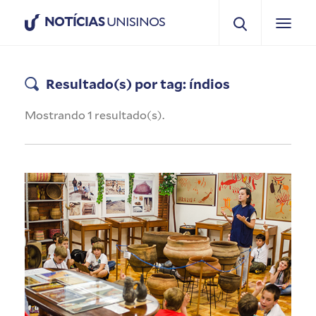
NOTÍCIAS
UNISINOS
Resultado(s) por tag: índios
Mostrando 1 resultado(s).