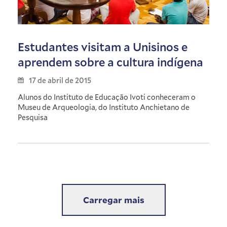
Estudantes visitam a Unisinos e
aprendem sobre a cultura indígena
17 de abril de 2015
Alunos do Instituto de Educação Ivoti conheceram o
Museu de Arqueologia, do Instituto Anchietano de
Pesquisa
Carregar mais