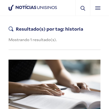
NOTÍCIAS
UNISINOS
Resultado(s) por tag: historia
Mostrando 1 resultado(s).