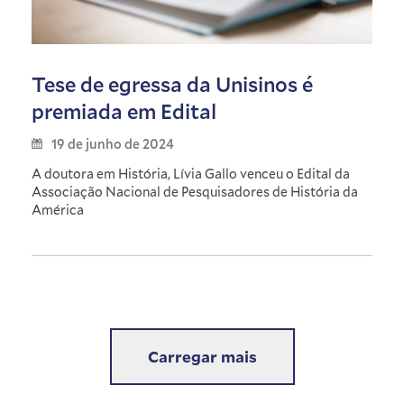
Tese de egressa da Unisinos é
premiada em Edital
19 de junho de 2024
A doutora em História, Lívia Gallo venceu o Edital da
Associação Nacional de Pesquisadores de História da
América
Carregar mais