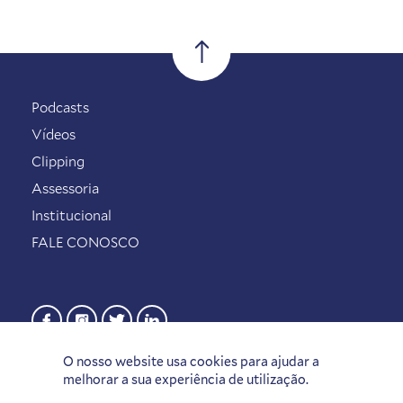
Podcasts
Vídeos
Clipping
Assessoria
Institucional
FALE CONOSCO
O nosso website usa cookies para ajudar a
melhorar a sua experiência de utilização.