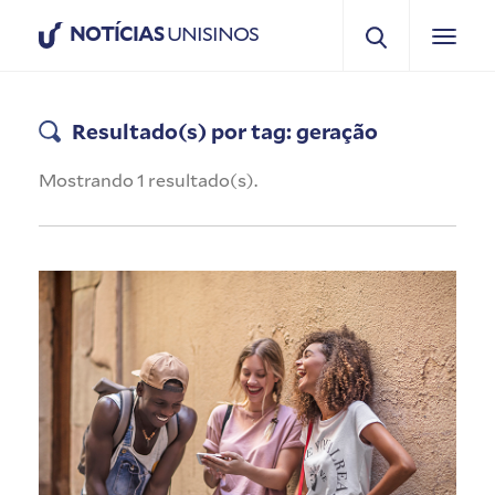
NOTÍCIAS
UNISINOS
Resultado(s) por tag: geração
Mostrando 1 resultado(s).