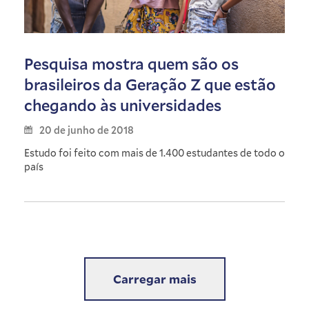
Pesquisa mostra quem são os
brasileiros da Geração Z que estão
chegando às universidades
20 de junho de 2018
Estudo foi feito com mais de 1.400 estudantes de todo o
país
Carregar mais