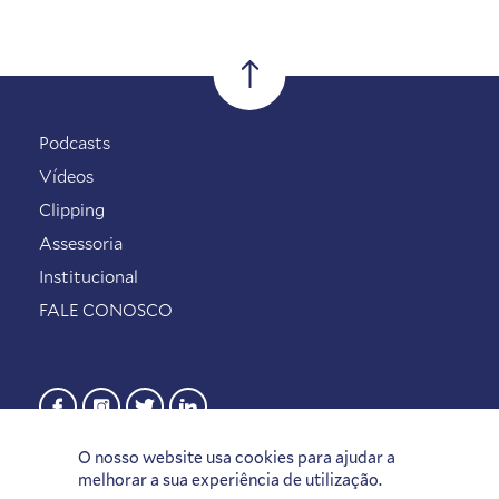
Podcasts
Vídeos
Clipping
Assessoria
Institucional
FALE CONOSCO
O nosso website usa cookies para ajudar a
melhorar a sua experiência de utilização.