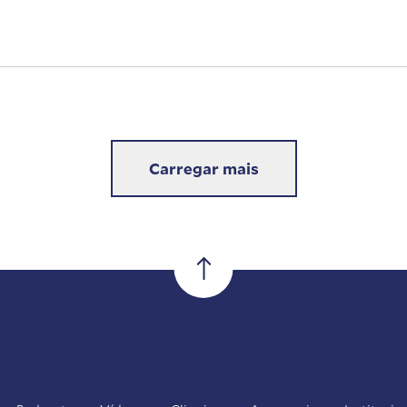
Carregar mais