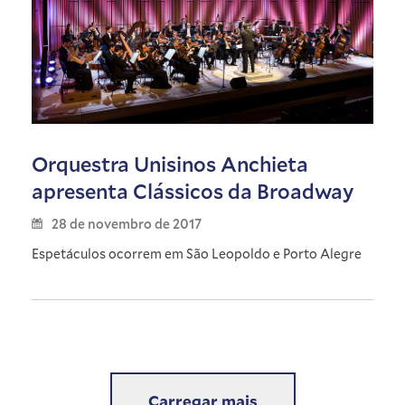
Orquestra Unisinos Anchieta
apresenta Clássicos da Broadway
28 de novembro de 2017
Espetáculos ocorrem em São Leopoldo e Porto Alegre
Carregar mais