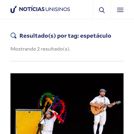
NOTÍCIAS
UNISINOS
Resultado(s) por tag: espetáculo
Mostrando 2 resultado(s).