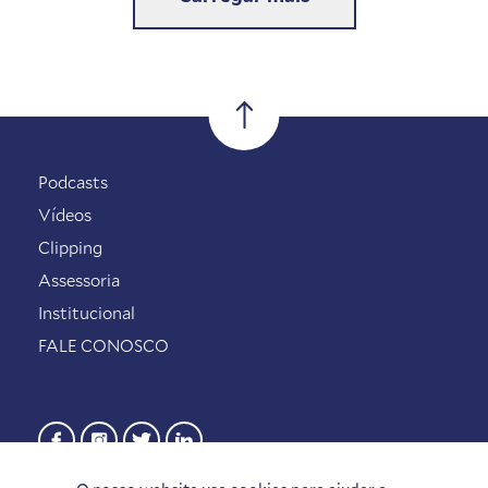
Podcasts
Vídeos
Clipping
Assessoria
Institucional
FALE CONOSCO