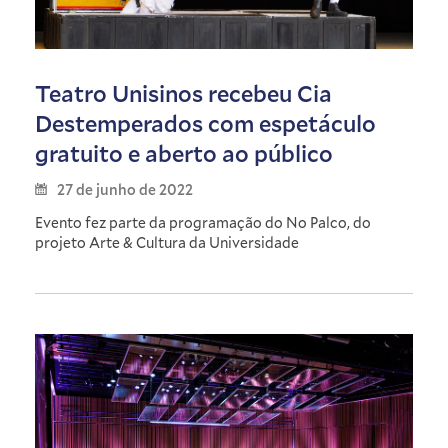
Teatro Unisinos recebeu Cia
Destemperados com espetáculo
gratuito e aberto ao público
27 de junho de 2022
Evento fez parte da programação do No Palco, do
projeto Arte & Cultura da Universidade