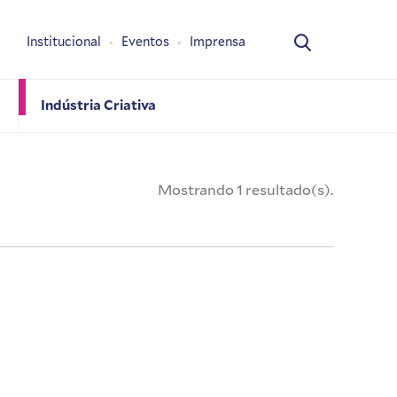
Institucional
Eventos
Imprensa
Indústria Criativa
Mostrando 1 resultado(s).