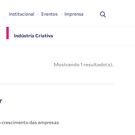
Institucional
Eventos
Imprensa
Indústria Criativa
Mostrando 1 resultado(s).
r
 o crescimento das empresas