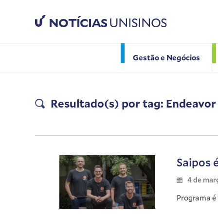
NOTÍCIAS
UNISINOS
Gestão e Negócios
Resultado(s) por tag: Endeavor
Saipos 
4 de mar
Programa é 