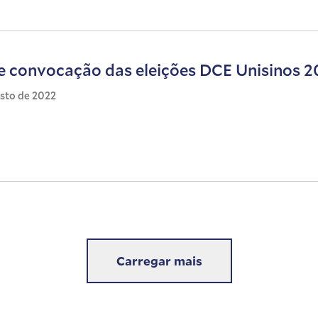
de convocação das eleições DCE Unisinos 
osto de 2022
Carregar mais