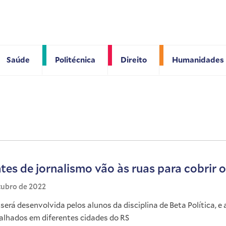
Saúde
Politécnica
Direito
Humanidades
tes de jornalismo vão às ruas para cobrir 
tubro de 2022
será desenvolvida pelos alunos da disciplina de Beta Política, 
alhados em diferentes cidades do RS