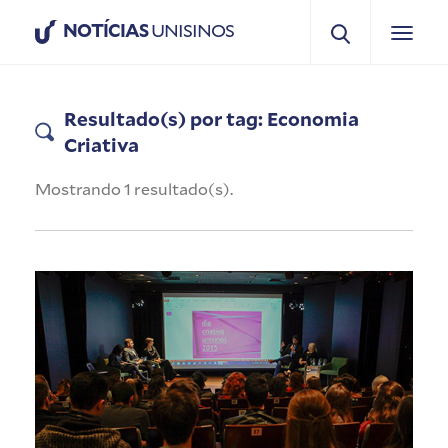
NOTÍCIAS
UNISINOS
Resultado(s) por tag: Economia
Criativa
Mostrando 1 resultado(s).