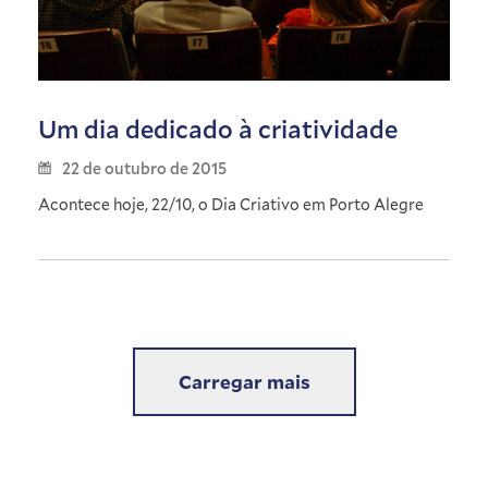
Um dia dedicado à criatividade
22 de outubro de 2015
Acontece hoje, 22/10, o Dia Criativo em Porto Alegre
Carregar mais