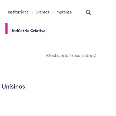
Institucional
Eventos
Imprensa
Indústria Criativa
Mostrando 1 resultado(s).
a Unisinos