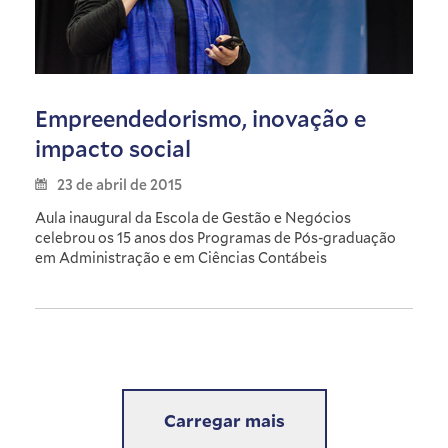
Empreendedorismo, inovação e
impacto social
23 de abril de 2015
Aula inaugural da Escola de Gestão e Negócios
celebrou os 15 anos dos Programas de Pós-graduação
em Administração e em Ciências Contábeis
Carregar mais