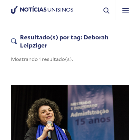
NOTÍCIAS
UNISINOS
Resultado(s) por tag: Deborah
Leipziger
Mostrando 1 resultado(s).