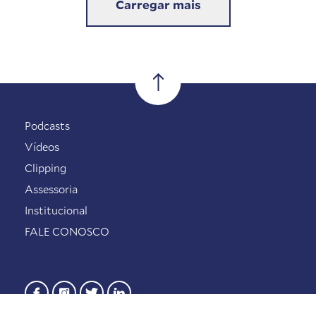
Carregar mais
Podcasts
Vídeos
Clipping
Assessoria
Institucional
FALE CONOSCO