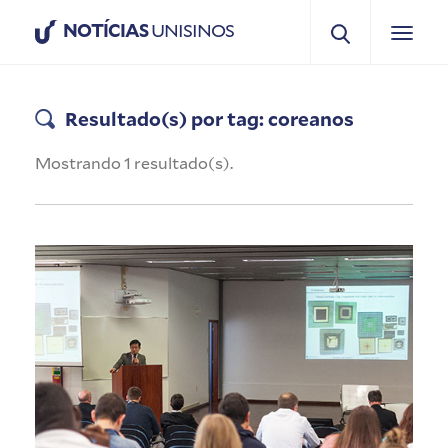
NOTÍCIAS
UNISINOS
Resultado(s) por tag: coreanos
Mostrando 1 resultado(s).