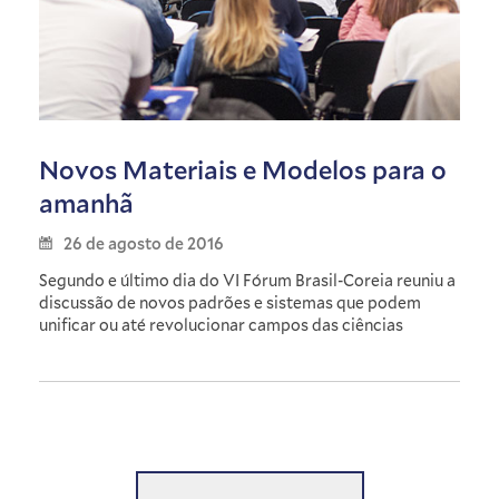
Novos Materiais e Modelos para o
amanhã
26 de agosto de 2016
Segundo e último dia do VI Fórum Brasil-Coreia reuniu a
discussão de novos padrões e sistemas que podem
unificar ou até revolucionar campos das ciências