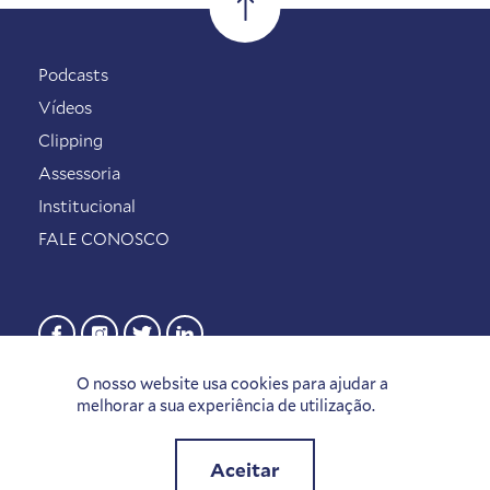
Podcasts
Vídeos
Clipping
Assessoria
Institucional
FALE CONOSCO
O nosso website usa cookies para ajudar a
melhorar a sua experiência de utilização.
Aceitar