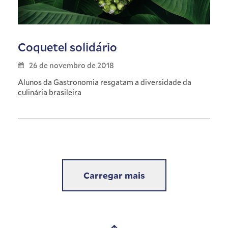
Coquetel solidário
26 de novembro de 2018
Alunos da Gastronomia resgatam a diversidade da
culinária brasileira
Carregar mais