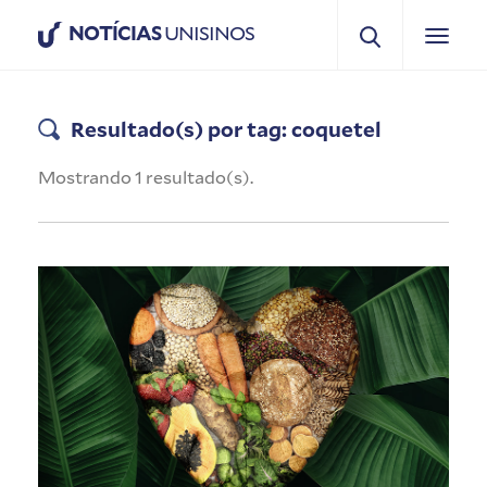
NOTÍCIAS
UNISINOS
Resultado(s) por tag: coquetel
Mostrando 1 resultado(s).