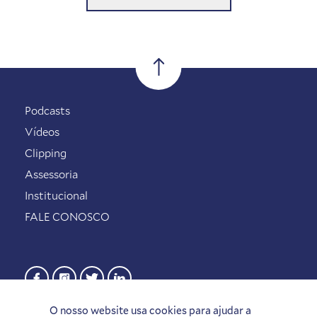
Podcasts
Vídeos
Clipping
Assessoria
Institucional
FALE CONOSCO
O nosso website usa cookies para ajudar a