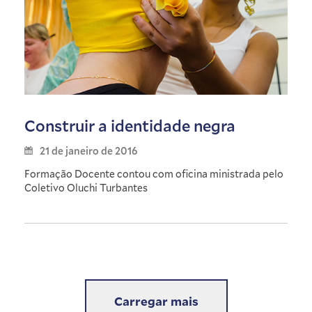
Construir a identidade negra
21 de janeiro de 2016
Formação Docente contou com oficina ministrada pelo
Coletivo Oluchi Turbantes
Carregar mais