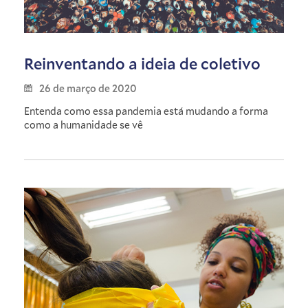
Reinventando a ideia de coletivo
26 de março de 2020
Entenda como essa pandemia está mudando a forma
como a humanidade se vê