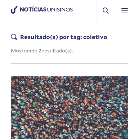
NOTÍCIAS
UNISINOS
Resultado(s) por tag: coletivo
Mostrando 2 resultado(s).