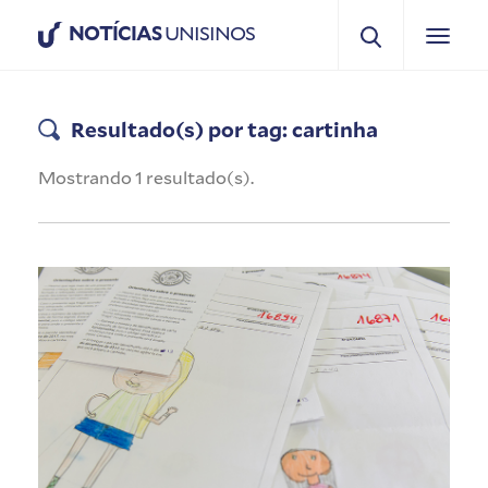
NOTÍCIAS
UNISINOS
Resultado(s) por tag: cartinha
Mostrando 1 resultado(s).