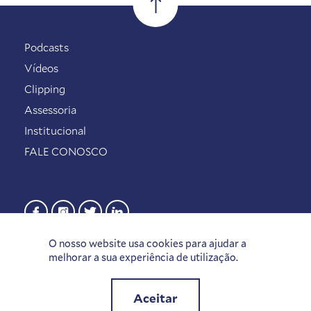
Podcasts
Vídeos
Clipping
Assessoria
Institucional
FALE CONOSCO
O nosso website usa cookies para ajudar a
melhorar a sua experiência de utilização.
Aceitar