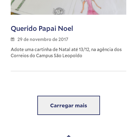
Querido Papai Noel
29 de novembro de 2017
Adote uma cartinha de Natal até 13/12, na agência dos
Correios do Campus São Leopoldo
Carregar mais