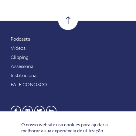
Podcasts
Vídeos
Clipping
Assessoria
Institucional
FALE CONOSCO
O nosso website usa cookies para ajudar a
melhorar a sua experiência de utilização.