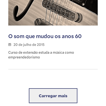
O som que mudou os anos 60
20 de julho de 2015
Curso de extensão estuda a música como
empreendedorismo
Carregar mais