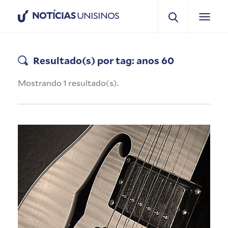
NOTÍCIAS
UNISINOS
Resultado(s) por tag: anos 60
Mostrando 1 resultado(s).