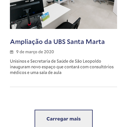
Ampliação da UBS Santa Marta
9 de março de 2020
Unisinos e Secretaria de Saúde de São Leopoldo
inauguram novo espaço que contará com consultórios
médicos e uma sala de aula
Carregar mais