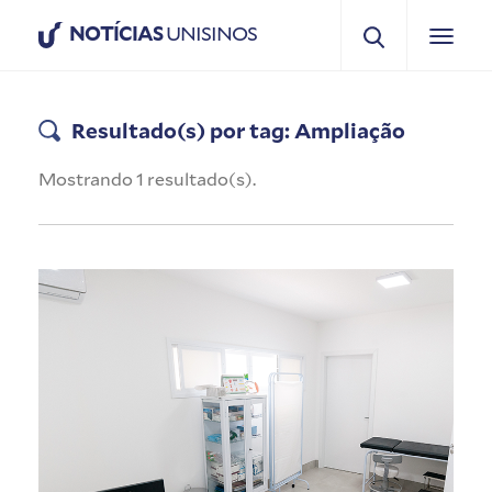
NOTÍCIAS
UNISINOS
Resultado(s) por tag: Ampliação
Mostrando 1 resultado(s).