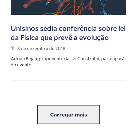
Unisinos sedia conferência sobre lei
da Física que prevê a evolução
3 de dezembro de 2018
Adrian Bejan, proponente da Lei Construtal, participará
do evento.
Carregar mais