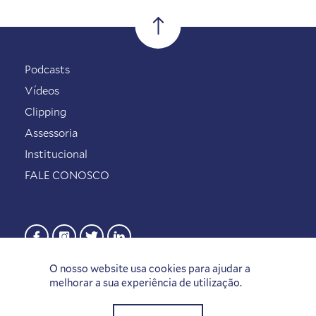
Podcasts
Vídeos
Clipping
Assessoria
Institucional
FALE CONOSCO
O nosso website usa cookies para ajudar a
melhorar a sua experiência de utilização.