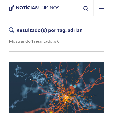
NOTÍCIAS
UNISINOS
Resultado(s) por tag: adrian
Mostrando 1 resultado(s).