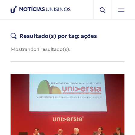
NOTÍCIAS
UNISINOS
Resultado(s) por tag: ações
Mostrando 1 resultado(s).