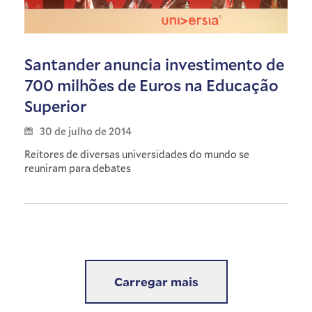
Santander anuncia investimento de
700 milhões de Euros na Educação
Superior
30 de julho de 2014
Reitores de diversas universidades do mundo se
reuniram para debates
Carregar mais