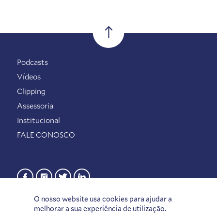
Podcasts
Vídeos
Clipping
Assessoria
Institucional
FALE CONOSCO
O nosso website usa cookies para ajudar a
melhorar a sua experiência de utilização.