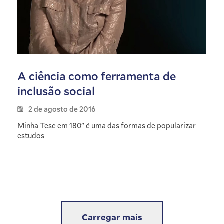
A ciência como ferramenta de
inclusão social
2 de agosto de 2016
Minha Tese em 180” é uma das formas de popularizar
estudos
Carregar mais