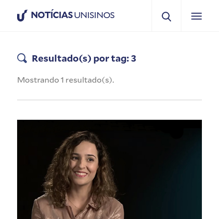
NOTÍCIAS
UNISINOS
Resultado(s) por tag: 3
Mostrando 1 resultado(s).