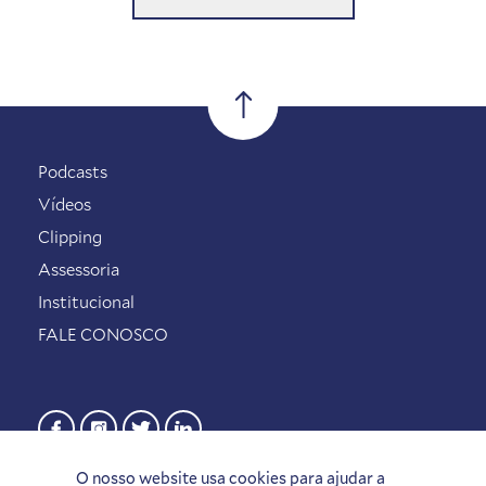
Podcasts
Vídeos
Clipping
Assessoria
Institucional
FALE CONOSCO
O nosso website usa cookies para ajudar a