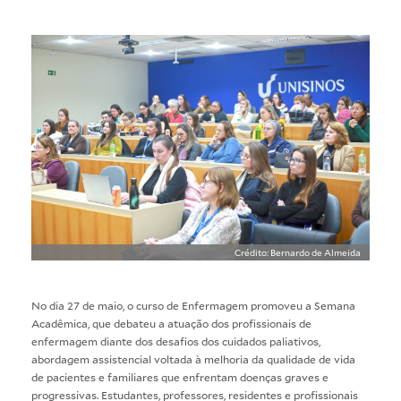
Crédito: Bernardo de Almeida
No dia 27 de maio, o curso de Enfermagem promoveu a Semana
Acadêmica, que debateu a atuação dos profissionais de
enfermagem diante dos desafios dos cuidados paliativos,
abordagem assistencial voltada à melhoria da qualidade de vida
de pacientes e familiares que enfrentam doenças graves e
progressivas. Estudantes, professores, residentes e profissionais