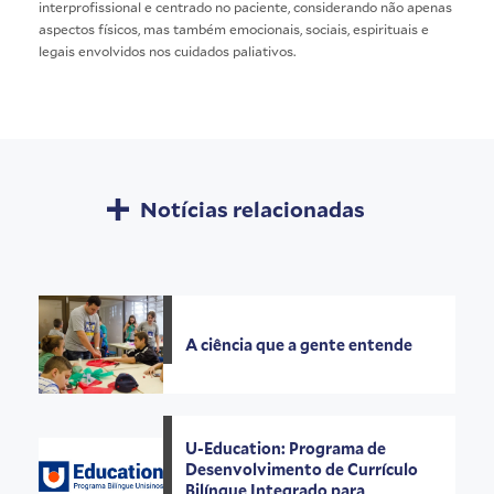
interprofissional e centrado no paciente, considerando não apenas
aspectos físicos, mas também emocionais, sociais, espirituais e
legais envolvidos nos cuidados paliativos.
Notícias relacionadas
A ciência que a gente entende
U-Education: Programa de
Desenvolvimento de Currículo
Bilíngue Integrado para