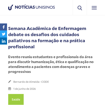
NOTÍCIAS
UNISINOS
Semana Acadêmica de Enfermagem
debate os desafios dos cuidados
paliativos na formação e na prática
profissional
Evento reuniu estudantes e profissionais da área
para discutir humanização, ética e qualificação no
atendimento a pacientes com doenças graves e
progressivas
Bernardo de Almeida - CODE
1 de junho de 2026
Saúde