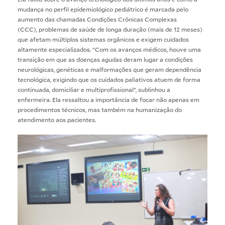
mudança no perfil epidemiológico pediátrico é marcada pelo
aumento das chamadas Condições Crônicas Complexas
(CCC), problemas de saúde de longa duração (mais de 12 meses)
que afetam múltiplos sistemas orgânicos e exigem cuidados
altamente especializados. “Com os avanços médicos, houve uma
transição em que as doenças agudas deram lugar a condições
neurológicas, genéticas e malformações que geram dependência
tecnológica, exigindo que os cuidados paliativos atuem de forma
continuada, domiciliar e multiprofissional”, sublinhou a
enfermeira. Ela ressaltou a importância de focar não apenas em
procedimentos técnicos, mas também na humanização do
atendimento aos pacientes.