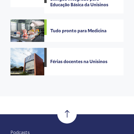
Educação Básica da Unisinos
Tudo pronto para Medicina
Férias docentes na Unisinos
Podcasts