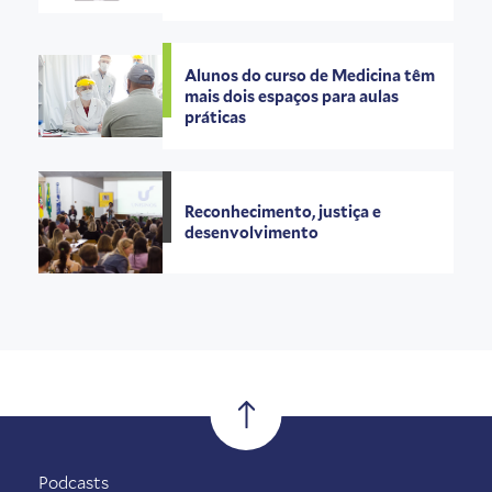
Alunos do curso de Medicina têm
mais dois espaços para aulas
práticas
Reconhecimento, justiça e
desenvolvimento
Podcasts