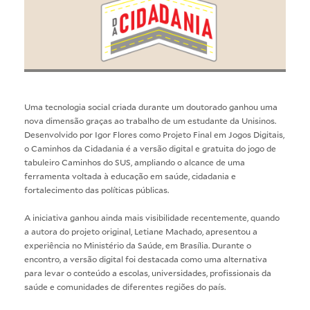
Uma tecnologia social criada durante um doutorado ganhou uma
nova dimensão graças ao trabalho de um estudante da Unisinos.
Desenvolvido por Igor Flores como Projeto Final em Jogos Digitais,
o Caminhos da Cidadania é a versão digital e gratuita do jogo de
tabuleiro Caminhos do SUS, ampliando o alcance de uma
ferramenta voltada à educação em saúde, cidadania e
fortalecimento das políticas públicas.
A iniciativa ganhou ainda mais visibilidade recentemente, quando
a autora do projeto original, Letiane Machado, apresentou a
experiência no Ministério da Saúde, em Brasília. Durante o
encontro, a versão digital foi destacada como uma alternativa
para levar o conteúdo a escolas, universidades, profissionais da
saúde e comunidades de diferentes regiões do país.