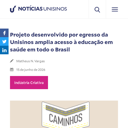
NOTÍCIAS
UNISINOS
Projeto desenvolvido por egresso da
Unisinos amplia acesso à educação em
saúde em todo o Brasil
Matheus N. Vargas
15 de junho de 2026
Indústria Criativa