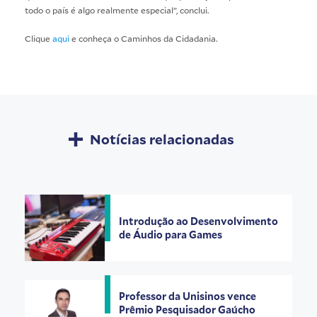
todo o país é algo realmente especial”, conclui.
Clique
aqui
e conheça o Caminhos da Cidadania.
Notícias relacionadas
Introdução ao Desenvolvimento
de Áudio para Games
Professor da Unisinos vence
Prêmio Pesquisador Gaúcho