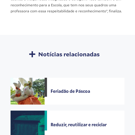
reconhecimento para a Escola, que tem nos seus quadros uma
professora com essa respeitabilidade e reconhecimento”, finaliza.
Notícias relacionadas
Feriadão de Páscoa
Reduzir, reutilizar e reciclar