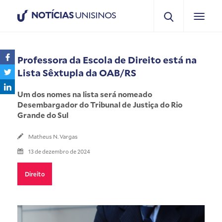
NOTÍCIAS
UNISINOS
Professora da Escola de Direito está na
Lista Sêxtupla da OAB/RS
Um dos nomes na lista será nomeado
Desembargador do Tribunal de Justiça do Rio
Grande do Sul
Matheus N. Vargas
13 de dezembro de 2024
Direito