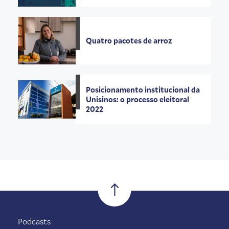
Quatro pacotes de arroz
Posicionamento institucional da
Unisinos: o processo eleitoral
2022
Podcasts