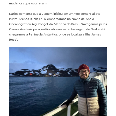
mudanças que ocorreram.
Karlos comenta que a viagem iniciou em um voo comercial até
Punta Arenas (Chile). “Lá, embarcamos no Navio de Apoio
Oceanográfico Ary Rongel, da Marinha do Brasil. Navegamos pelos
Canais Austrais para, então, atravessar a Passagem de Drake até
chegarmos à Península Antártica, onde se localiza a Ilha James
Ross”.