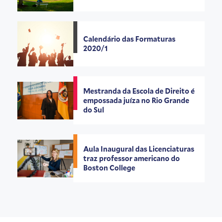
Calendário das Formaturas
2020/1
Mestranda da Escola de Direito é
empossada juíza no Rio Grande
do Sul
Aula Inaugural das Licenciaturas
traz professor americano do
Boston College