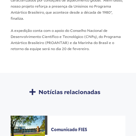
nosso projeto reforça a presença da Unisinos no Programa
Antártico Brasileiro, que acontece desde a década de 1980”,
finaliza.
A expedição conta com o apoio do Conselho Nacional de
Desenvolvimento Científico e Tecnológico (CNPq), do Programa
Antártico Brasileiro (PROANTAR) e da Marinha do Brasil e o
retorno da equipe será no dia 20 de fevereiro.
Notícias relacionadas
Comunicado FIES