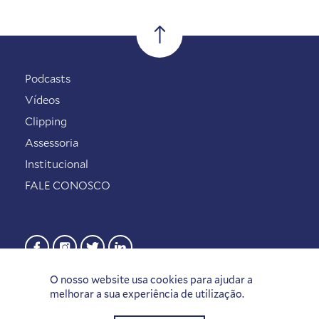
Podcasts
Vídeos
Clipping
Assessoria
Institucional
FALE CONOSCO
O nosso website usa cookies para ajudar a
melhorar a sua experiência de utilização.