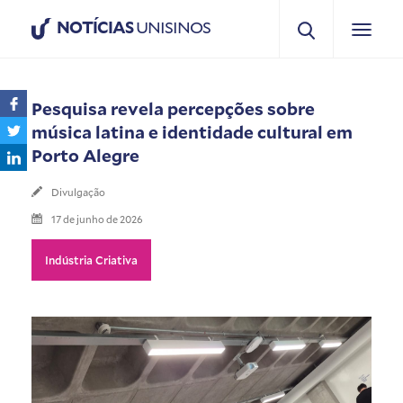
NOTÍCIAS
UNISINOS
Pesquisa revela percepções sobre
música latina e identidade cultural em
Porto Alegre
Divulgação
17 de junho de 2026
Indústria Criativa