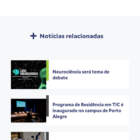
Notícias relacionadas
Neurociência será tema de
debate
Programa de Residência em TIC é
inaugurado no campus de Porto
Alegre