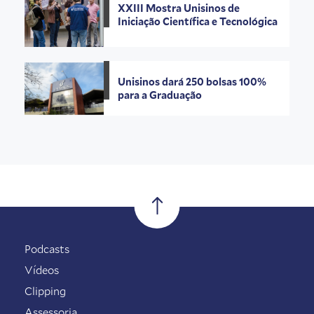
XXIII Mostra Unisinos de
Iniciação Científica e Tecnológica
Unisinos dará 250 bolsas 100%
para a Graduação
Podcasts
Vídeos
Clipping
Assessoria