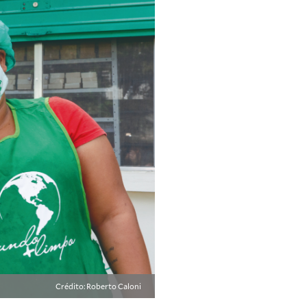
Crédito: Roberto Caloni