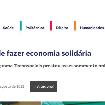
Saúde
Politécnica
Direito
Humanidades
e fazer economia solidária
ograma Tecnosociais prestou assessoramento onl
 agosto de 2022
Institucional