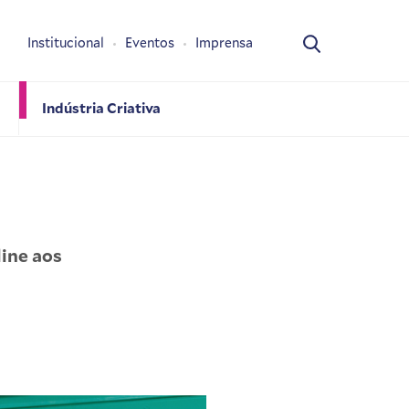
Institucional
Eventos
Imprensa
Indústria Criativa
ine aos