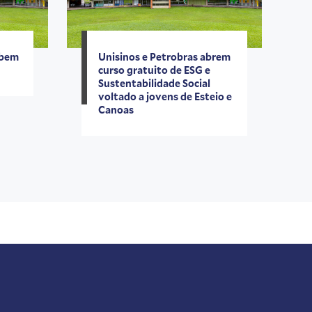
ebem
Unisinos e Petrobras abrem
curso gratuito de ESG e
Sustentabilidade Social
voltado a jovens de Esteio e
Canoas