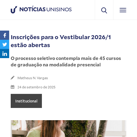
NOTÍCIAS
UNISINOS
Inscrições para o Vestibular 2026/1
estão abertas
O processo seletivo contempla mais de 45 cursos
de graduação na modalidade presencial
Matheus N. Vargas
24 de setembro de 2025
Institucional