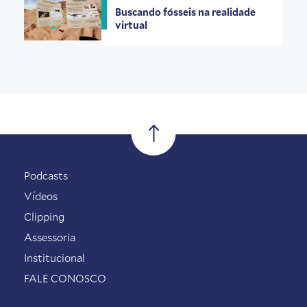
Buscando fósseis na realidade
virtual
Podcasts
Vídeos
Clipping
Assessoria
Institucional
FALE CONOSCO