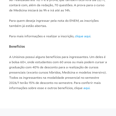
contará com, além da redação, 70 questões. A prova para o curso
de Medicina iniciará às 9h e irá até as 14h.
Para quem deseja ingressar pela nota do ENEM, as inscrições
também já estão abertas.
Para mais informações e realizar a inscrição,
clique aqui
.
Benefícios
A Unisinos possui alguns benefícios para ingressantes. Um deles é
a bolsa 60+, onde estudantes com 60 anos ou mais podem cursar a
graduação com 40% de desconto para a realização de cursos
presenciais (exceto cursos híbridos, Medicina e modelos imersivo).
Todos os ingressantes na modalidade presencial no semestre
2026/1 terão 15% de desconto no semestre. Para conferir mais
informações sobre esse e outros benefícios, clique
aqui
.