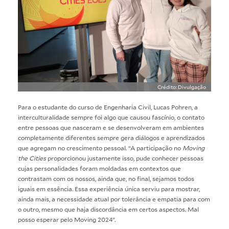
Crédito: Divulgação
Para o estudante do curso de Engenharia Civil, Lucas Pohren, a
interculturalidade sempre foi algo que causou fascínio, o contato
entre pessoas que nasceram e se desenvolveram em ambientes
completamente diferentes sempre gera diálogos e aprendizados
que agregam no crescimento pessoal. “A participação no
Moving
the Cities
proporcionou justamente isso, pude conhecer pessoas
cujas personalidades foram moldadas em contextos que
contrastam com os nossos, ainda que, no final, sejamos todos
iguais em essência. Essa experiência única serviu para mostrar,
ainda mais, a necessidade atual por tolerância e empatia para com
o outro, mesmo que haja discordância em certos aspectos. Mal
posso esperar pelo Moving 2024”.