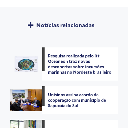
Notícias relacionadas
Pesquisa realizada pelo itt
Oceaneon traz novas
descobertas sobre incursões
marinhas no Nordeste brasileiro
Unisinos assina acordo de
cooperação com município de
Sapucaia do Sul