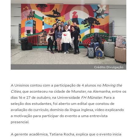
Crédito: Divulgação
A Unisinos contou com a participação de 4 alunos no
Moving the
Cities
, que aconteceu na cidade de Munster, na Alemanha, entre os
dias 16 e 27 de outubro, na Universidade
FH Münster
. Para a
seleção dos estudantes, foi aberto um edital que constou de
avaliação do currículo, domínio da língua inglesa, vídeo explicando
a motivação para participar do evento a uma entrevista
presencial.
A gerente acadêmica, Tatiana Rocha, explica que o evento inicia