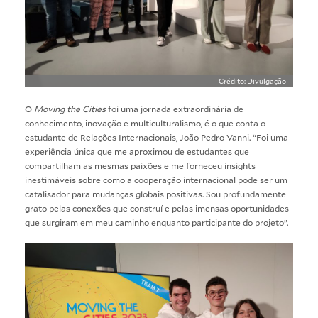
Crédito: Divulgação
O
Moving the Cities
foi uma jornada extraordinária de
conhecimento, inovação e multiculturalismo, é o que conta o
estudante de Relações Internacionais, João Pedro Vanni. “Foi uma
experiência única que me aproximou de estudantes que
compartilham as mesmas paixões e me forneceu insights
inestimáveis sobre como a cooperação internacional pode ser um
catalisador para mudanças globais positivas. Sou profundamente
grato pelas conexões que construí e pelas imensas oportunidades
que surgiram em meu caminho enquanto participante do projeto”.