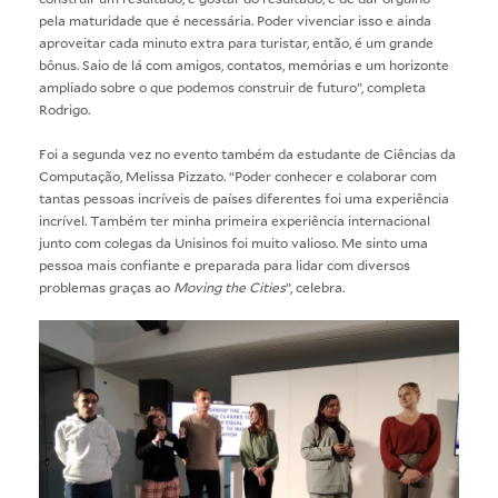
pela maturidade que é necessária. Poder vivenciar isso e ainda
aproveitar cada minuto extra para turistar, então, é um grande
bônus. Saio de lá com amigos, contatos, memórias e um horizonte
ampliado sobre o que podemos construir de futuro”, completa
Rodrigo.
Foi a segunda vez no evento também da estudante de Ciências da
Computação, Melissa Pizzato. “Poder conhecer e colaborar com
tantas pessoas incríveis de países diferentes foi uma experiência
incrível. Também ter minha primeira experiência internacional
junto com colegas da Unisinos foi muito valioso. Me sinto uma
pessoa mais confiante e preparada para lidar com diversos
problemas graças ao
Moving the Cities
”, celebra.