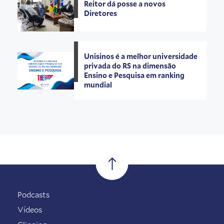
Reitor dá posse a novos
Diretores
Unisinos é a melhor universidade
privada do RS na dimensão
Ensino e Pesquisa em ranking
mundial
Podcasts
Vídeos