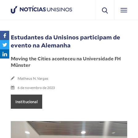
NOTÍCIAS
UNISINOS
Estudantes da Unisinos participam de
evento na Alemanha
Moving the Cities aconteceu na Universidade FH
Münster
Matheus N. Vargas
6 de novembro de 2023
Institucional