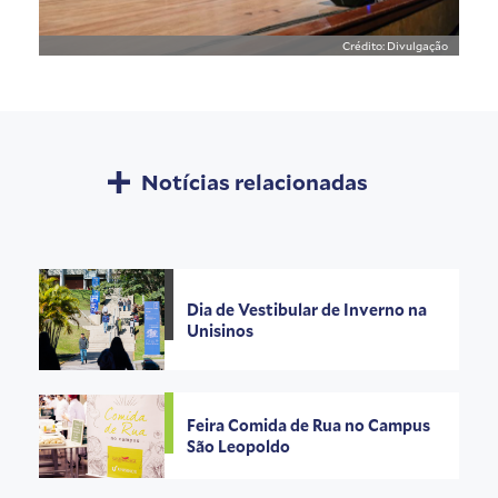
Crédito: Divulgação
Notícias relacionadas
Dia de Vestibular de Inverno na
Unisinos
Feira Comida de Rua no Campus
São Leopoldo