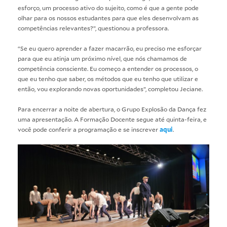
esforço, um processo ativo do sujeito, como é que a gente pode
olhar para os nossos estudantes para que eles desenvolvam as
competências relevantes?”, questionou a professora.
“Se eu quero aprender a fazer macarrão, eu preciso me esforçar
para que eu atinja um próximo nível, que nós chamamos de
competência consciente. Eu começo a entender os processos, o
que eu tenho que saber, os métodos que eu tenho que utilizar e
então, vou explorando novas oportunidades”, completou Jeciane.
Para encerrar a noite de abertura, o Grupo Explosão da Dança fez
uma apresentação. A Formação Docente segue até quinta-feira, e
você pode conferir a programação e se inscrever
aqui
.