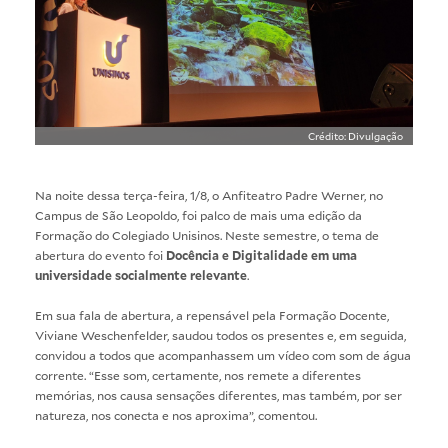
Crédito: Divulgação
Na noite dessa terça-feira, 1/8, o Anfiteatro Padre Werner, no
Campus de São Leopoldo, foi palco de mais uma edição da
Formação do Colegiado Unisinos. Neste semestre, o tema de
abertura do evento foi
Docência e Digitalidade em uma
universidade socialmente relevante
.
Em sua fala de abertura, a repensável pela Formação Docente,
Viviane Weschenfelder, saudou todos os presentes e, em seguida,
convidou a todos que acompanhassem um vídeo com som de água
corrente. “Esse som, certamente, nos remete a diferentes
memórias, nos causa sensações diferentes, mas também, por ser
natureza, nos conecta e nos aproxima”, comentou.