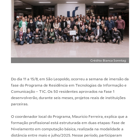
Crédito: Bianca Sonntag
Do dia 11 a 15/8, em São Leopoldo, ocorreu a semana de imersão da
fase do Programa de Residência em Tecnologias da Informação e
Comunicação – TIC. Os 50 residentes aprovados na Fase 1
desenvolverão, durante seis meses, projetos reais de instituições
parceiras.
O coordenador local do Programa, Mauricio Ferreira, explica que a
formação profissional está estruturada em duas etapas: Fase de
Nivelamento em computação básica, realizada na modalidade a
distância entre maio e julho/2025. Nesse período, participaram