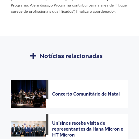
Programa. Além disso, o Programa contribui para a área de TI, que
carece de profissionais qualificados”, finaliza o coordenador.
Notícias relacionadas
Concerto Comunitário de Natal
Unisinos recebe visita de
representantes da Hana Micron e
HT Micron