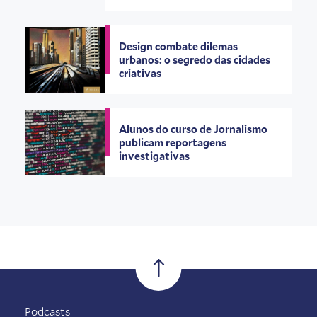
Design combate dilemas
urbanos: o segredo das cidades
criativas
Alunos do curso de Jornalismo
publicam reportagens
investigativas
Podcasts