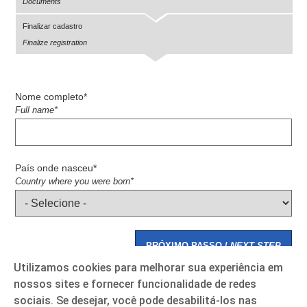
Documents
Finalizar cadastro
Finalize registration
Nome completo*
Full name*
País onde nasceu*
Country where you were born*
PRÓXIMO PASSO /
NEXT STEP
Utilizamos cookies para melhorar sua experiência em
nossos sites e fornecer funcionalidade de redes
sociais. Se desejar, você pode desabilitá-los nas