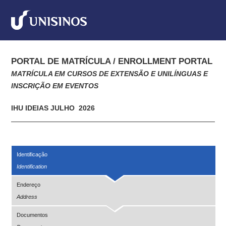
PORTAL DE MATRÍCULA / ENROLLMENT PORTAL
MATRÍCULA EM CURSOS DE EXTENSÃO E UNILÍNGUAS E
INSCRIÇÃO EM EVENTOS
IHU IDEIAS JULHO  2026
Identificação
Identification
Endereço
Address
Documentos