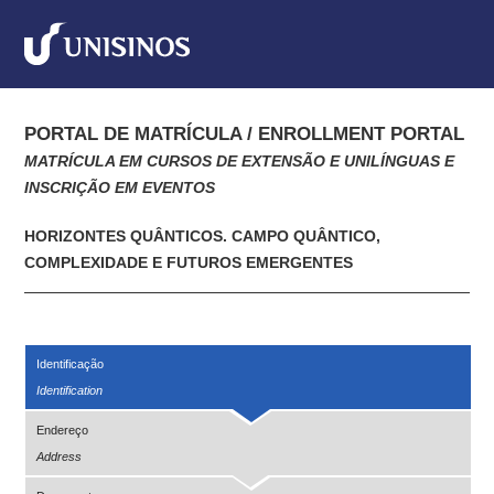
PORTAL DE MATRÍCULA / ENROLLMENT PORTAL
MATRÍCULA EM CURSOS DE EXTENSÃO E UNILÍNGUAS E
INSCRIÇÃO EM EVENTOS
HORIZONTES QUÂNTICOS. CAMPO QUÂNTICO,
COMPLEXIDADE E FUTUROS EMERGENTES
Identificação
Identification
Endereço
Address