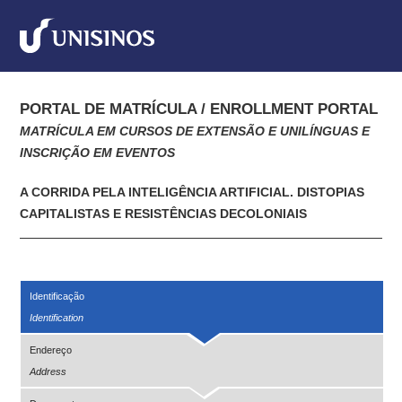
PORTAL DE MATRÍCULA / ENROLLMENT PORTAL
MATRÍCULA EM CURSOS DE EXTENSÃO E UNILÍNGUAS E
INSCRIÇÃO EM EVENTOS
A CORRIDA PELA INTELIGÊNCIA ARTIFICIAL. DISTOPIAS
CAPITALISTAS E RESISTÊNCIAS DECOLONIAIS
Identificação
Identification
Endereço
Address