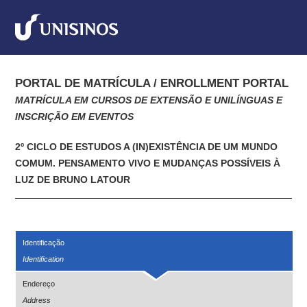
PORTAL DE MATRÍCULA / ENROLLMENT PORTAL
MATRÍCULA EM CURSOS DE EXTENSÃO E UNILÍNGUAS E
INSCRIÇÃO EM EVENTOS
2º CICLO DE ESTUDOS A (IN)EXISTÊNCIA DE UM MUNDO
COMUM. PENSAMENTO VIVO E MUDANÇAS POSSÍVEIS À
LUZ DE BRUNO LATOUR
Identificação
Identification
Endereço
Address