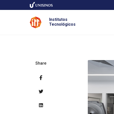
Institutos
Tecnológicos
Share