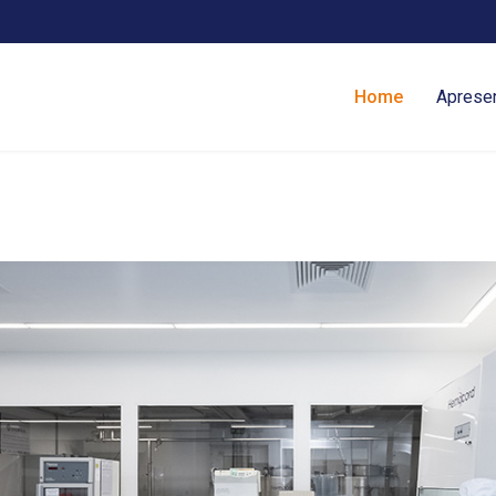
Home
Aprese